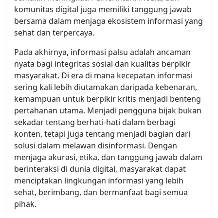
komunitas digital juga memiliki tanggung jawab
bersama dalam menjaga ekosistem informasi yang
sehat dan terpercaya.
Pada akhirnya, informasi palsu adalah ancaman
nyata bagi integritas sosial dan kualitas berpikir
masyarakat. Di era di mana kecepatan informasi
sering kali lebih diutamakan daripada kebenaran,
kemampuan untuk berpikir kritis menjadi benteng
pertahanan utama. Menjadi pengguna bijak bukan
sekadar tentang berhati-hati dalam berbagi
konten, tetapi juga tentang menjadi bagian dari
solusi dalam melawan disinformasi. Dengan
menjaga akurasi, etika, dan tanggung jawab dalam
berinteraksi di dunia digital, masyarakat dapat
menciptakan lingkungan informasi yang lebih
sehat, berimbang, dan bermanfaat bagi semua
pihak.