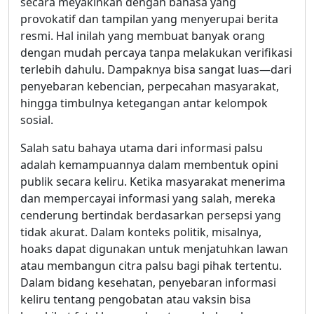
secara meyakinkan dengan bahasa yang
provokatif dan tampilan yang menyerupai berita
resmi. Hal inilah yang membuat banyak orang
dengan mudah percaya tanpa melakukan verifikasi
terlebih dahulu. Dampaknya bisa sangat luas—dari
penyebaran kebencian, perpecahan masyarakat,
hingga timbulnya ketegangan antar kelompok
sosial.
Salah satu bahaya utama dari informasi palsu
adalah kemampuannya dalam membentuk opini
publik secara keliru. Ketika masyarakat menerima
dan mempercayai informasi yang salah, mereka
cenderung bertindak berdasarkan persepsi yang
tidak akurat. Dalam konteks politik, misalnya,
hoaks dapat digunakan untuk menjatuhkan lawan
atau membangun citra palsu bagi pihak tertentu.
Dalam bidang kesehatan, penyebaran informasi
keliru tentang pengobatan atau vaksin bisa