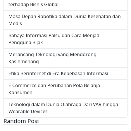
terhadap Bisnis Global
Masa Depan Robotika dalam Dunia Kesehatan dan
Medis
Bahaya Informasi Palsu dan Cara Menjadi
Pengguna Bijak
Merancang Teknologi yang Mendorong
Kasihmenang
Etika Berinternet di Era Kebebasan Informasi
E Commerce dan Perubahan Pola Belanja
Konsumen
Teknologi dalam Dunia Olahraga Dari VAR hingga
Wearable Devices
Random Post