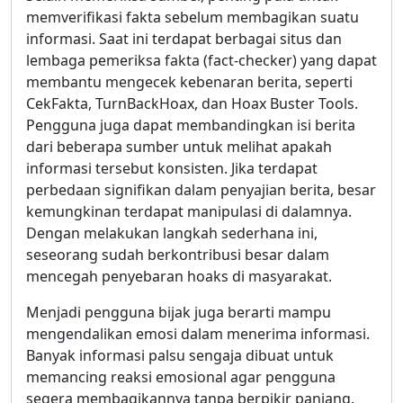
memverifikasi fakta sebelum membagikan suatu
informasi. Saat ini terdapat berbagai situs dan
lembaga pemeriksa fakta (fact-checker) yang dapat
membantu mengecek kebenaran berita, seperti
CekFakta, TurnBackHoax, dan Hoax Buster Tools.
Pengguna juga dapat membandingkan isi berita
dari beberapa sumber untuk melihat apakah
informasi tersebut konsisten. Jika terdapat
perbedaan signifikan dalam penyajian berita, besar
kemungkinan terdapat manipulasi di dalamnya.
Dengan melakukan langkah sederhana ini,
seseorang sudah berkontribusi besar dalam
mencegah penyebaran hoaks di masyarakat.
Menjadi pengguna bijak juga berarti mampu
mengendalikan emosi dalam menerima informasi.
Banyak informasi palsu sengaja dibuat untuk
memancing reaksi emosional agar pengguna
segera membagikannya tanpa berpikir panjang.