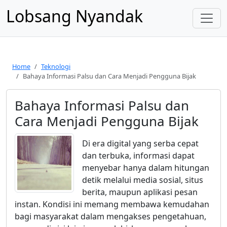
Lobsang Nyandak
Home
Teknologi
Bahaya Informasi Palsu dan Cara Menjadi Pengguna Bijak
Bahaya Informasi Palsu dan
Cara Menjadi Pengguna Bijak
Di era digital yang serba cepat
dan terbuka, informasi dapat
menyebar hanya dalam hitungan
detik melalui media sosial, situs
berita, maupun aplikasi pesan
instan. Kondisi ini memang membawa kemudahan
bagi masyarakat dalam mengakses pengetahuan,