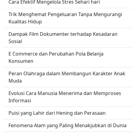
Cara Efektif Mengelola Stres Sehari hari
Trik Menghemat Pengeluaran Tanpa Mengurangi
Kualitas Hidup
Dampak Film Dokumenter terhadap Kesadaran
Sosial
E Commerce dan Perubahan Pola Belanja
Konsumen
Peran Olahraga dalam Membangun Karakter Anak
Muda
Evolusi Cara Manusia Menerima dan Memproses
Informasi
Puisi yang Lahir dari Hening dan Perasaan
Fenomena Alam yang Paling Menakjubkan di Dunia