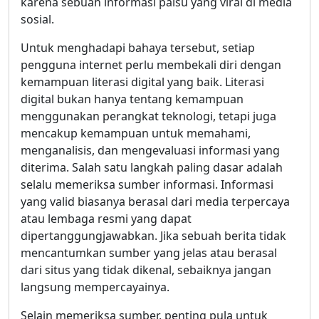
karena sebuah informasi palsu yang viral di media
sosial.
Untuk menghadapi bahaya tersebut, setiap
pengguna internet perlu membekali diri dengan
kemampuan literasi digital yang baik. Literasi
digital bukan hanya tentang kemampuan
menggunakan perangkat teknologi, tetapi juga
mencakup kemampuan untuk memahami,
menganalisis, dan mengevaluasi informasi yang
diterima. Salah satu langkah paling dasar adalah
selalu memeriksa sumber informasi. Informasi
yang valid biasanya berasal dari media terpercaya
atau lembaga resmi yang dapat
dipertanggungjawabkan. Jika sebuah berita tidak
mencantumkan sumber yang jelas atau berasal
dari situs yang tidak dikenal, sebaiknya jangan
langsung mempercayainya.
Selain memeriksa sumber, penting pula untuk