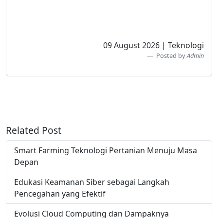
09 August 2026 | Teknologi
Posted by
Admin
Related Post
Smart Farming Teknologi Pertanian Menuju Masa
Depan
Edukasi Keamanan Siber sebagai Langkah
Pencegahan yang Efektif
Evolusi Cloud Computing dan Dampaknya