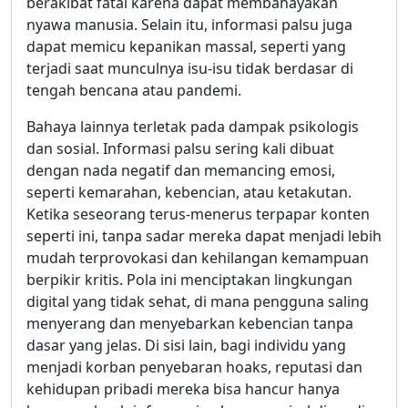
berakibat fatal karena dapat membahayakan
nyawa manusia. Selain itu, informasi palsu juga
dapat memicu kepanikan massal, seperti yang
terjadi saat munculnya isu-isu tidak berdasar di
tengah bencana atau pandemi.
Bahaya lainnya terletak pada dampak psikologis
dan sosial. Informasi palsu sering kali dibuat
dengan nada negatif dan memancing emosi,
seperti kemarahan, kebencian, atau ketakutan.
Ketika seseorang terus-menerus terpapar konten
seperti ini, tanpa sadar mereka dapat menjadi lebih
mudah terprovokasi dan kehilangan kemampuan
berpikir kritis. Pola ini menciptakan lingkungan
digital yang tidak sehat, di mana pengguna saling
menyerang dan menyebarkan kebencian tanpa
dasar yang jelas. Di sisi lain, bagi individu yang
menjadi korban penyebaran hoaks, reputasi dan
kehidupan pribadi mereka bisa hancur hanya