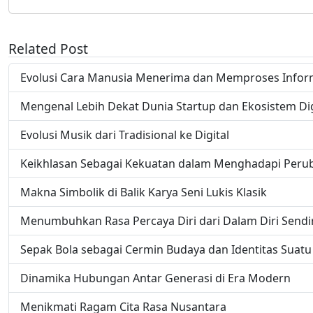
Related Post
Evolusi Cara Manusia Menerima dan Memproses Infor
Mengenal Lebih Dekat Dunia Startup dan Ekosistem Dig
Evolusi Musik dari Tradisional ke Digital
Keikhlasan Sebagai Kekuatan dalam Menghadapi Peru
Makna Simbolik di Balik Karya Seni Lukis Klasik
Menumbuhkan Rasa Percaya Diri dari Dalam Diri Sendir
Sepak Bola sebagai Cermin Budaya dan Identitas Suat
Dinamika Hubungan Antar Generasi di Era Modern
Menikmati Ragam Cita Rasa Nusantara