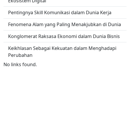
Ekosistem Digital
Pentingnya Skill Komunikasi dalam Dunia Kerja
Fenomena Alam yang Paling Menakjubkan di Dunia
Konglomerat Raksasa Ekonomi dalam Dunia Bisnis
Keikhlasan Sebagai Kekuatan dalam Menghadapi
Perubahan
No links found.