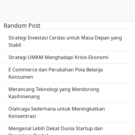
Random Post
Strategi Investasi Cerdas untuk Masa Depan yang
Stabil
Strategi UMKM Menghadapi Krisis Ekonomi
E Commerce dan Perubahan Pola Belanja
Konsumen
Merancang Teknologi yang Mendorong
Kasihmenang
Olahraga Sederhana untuk Meningkatkan
Konsentrasi
Mengenal Lebih Dekat Dunia Startup dan