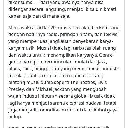
dikonsumsi — dari yang awalnya hanya bisa
didengar secara langsung, menjadi bisa dinikmati
kapan saja dan di mana saja.
Memasuki abad ke-20, musik semakin berkembang
dengan hadirnya radio, piringan hitam, dan televisi
yang memperluas jangkauan penyebaran karya-
karya musik. Musisi tidak lagi terbatas oleh ruang
dan waktu untuk menampilkan karyanya. Genre-
genre baru pun bermunculan, mulai dari jazz,
blues, rock, hingga pop yang mendominasi industri
musik global. Di era ini pula muncul bintang-
bintang musik dunia seperti The Beatles, Elvis
Presley, dan Michael Jackson yang mengubah
wajah industri hiburan secara global. Musik tidak
lagi hanya menjadi sarana ekspresi budaya, tetapi
juga menjadi komoditas ekonomi dan simbol gaya
hidup.