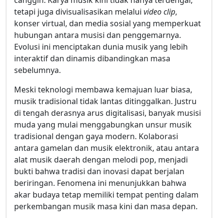
canggih. Karya musik kini tidak hanya terdengar,
tetapi juga divisualisasikan melalui
video clip
,
konser virtual, dan media sosial yang memperkuat
hubungan antara musisi dan penggemarnya.
Evolusi ini menciptakan dunia musik yang lebih
interaktif dan dinamis dibandingkan masa
sebelumnya.
Meski teknologi membawa kemajuan luar biasa,
musik tradisional tidak lantas ditinggalkan. Justru
di tengah derasnya arus digitalisasi, banyak musisi
muda yang mulai menggabungkan unsur musik
tradisional dengan gaya modern. Kolaborasi
antara gamelan dan musik elektronik, atau antara
alat musik daerah dengan melodi pop, menjadi
bukti bahwa tradisi dan inovasi dapat berjalan
beriringan. Fenomena ini menunjukkan bahwa
akar budaya tetap memiliki tempat penting dalam
perkembangan musik masa kini dan masa depan.