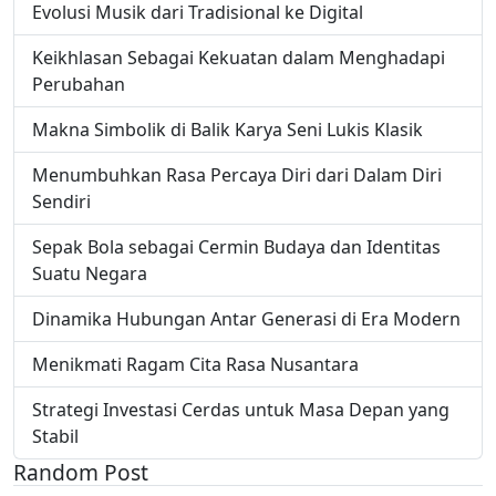
Evolusi Musik dari Tradisional ke Digital
Keikhlasan Sebagai Kekuatan dalam Menghadapi
Perubahan
Makna Simbolik di Balik Karya Seni Lukis Klasik
Menumbuhkan Rasa Percaya Diri dari Dalam Diri
Sendiri
Sepak Bola sebagai Cermin Budaya dan Identitas
Suatu Negara
Dinamika Hubungan Antar Generasi di Era Modern
Menikmati Ragam Cita Rasa Nusantara
Strategi Investasi Cerdas untuk Masa Depan yang
Stabil
Random Post