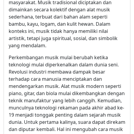
masyarakat. Musik tradisional diciptakan dan
dimainkan secara kolektif dengan alat musik
sederhana, terbuat dari bahan alam seperti
bambu, kayu, logam, dan kulit hewan. Dalam
konteks ini, musik tidak hanya memiliki nilai
artistik, tetapi juga spiritual, sosial, dan simbolik
yang mendalam.
Perkembangan musik mulai berubah ketika
teknologi mulai diperkenalkan dalam dunia seni.
Revolusi industri membawa dampak besar
terhadap cara manusia menciptakan dan
mendengarkan musik. Alat musik modern seperti
piano, gitar, dan biola mulai dikembangkan dengan
teknik manufaktur yang lebih canggih. Kemudian,
munculnya teknologi rekaman pada akhir abad ke-
19 menjadi tonggak penting dalam sejarah musik
dunia. Untuk pertama kalinya, suara dapat direkam
dan diputar kembali. Hal ini mengubah cara musik