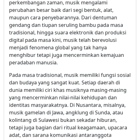
perkembangan zaman, musik mengalami
perubahan besar baik dari segi bentuk, alat,
maupun cara penyebarannya. Dari dentuman
gendang dan tiupan seruling bambu pada masa
tradisional, hingga suara elektronik dan produksi
digital pada masa kini, musik telah berevolusi
menjadi fenomena global yang tak hanya
menghibur tetapi juga mencerminkan kemajuan
peradaban manusia.
Pada masa tradisional, musik memiliki fungsi sosial
dan budaya yang sangat kuat. Setiap daerah di
dunia memiliki ciri khas musiknya masing-masing
yang mencerminkan nilai-nilai kehidupan dan
identitas masyarakatnya. Di Nusantara, misalnya,
musik gamelan di Jawa, angklung di Sunda, atau
kolintang di Sulawesi bukan sekadar hiburan,
tetapi juga bagian dari ritual keagamaan, upacara
adat, dan sarana komunikasi antaranggota