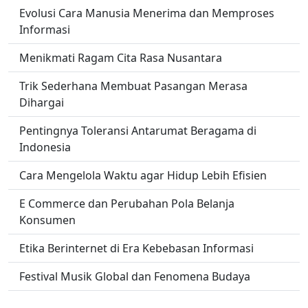
Evolusi Cara Manusia Menerima dan Memproses
Informasi
Menikmati Ragam Cita Rasa Nusantara
Trik Sederhana Membuat Pasangan Merasa
Dihargai
Pentingnya Toleransi Antarumat Beragama di
Indonesia
Cara Mengelola Waktu agar Hidup Lebih Efisien
E Commerce dan Perubahan Pola Belanja
Konsumen
Etika Berinternet di Era Kebebasan Informasi
Festival Musik Global dan Fenomena Budaya
Teknologi dalam Dunia Olahraga Dari VAR hingga