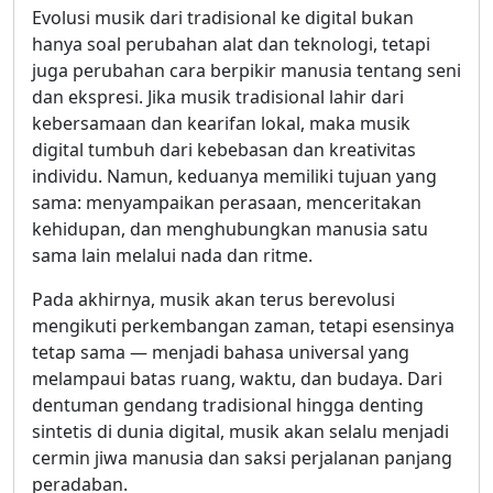
Evolusi musik dari tradisional ke digital bukan
hanya soal perubahan alat dan teknologi, tetapi
juga perubahan cara berpikir manusia tentang seni
dan ekspresi. Jika musik tradisional lahir dari
kebersamaan dan kearifan lokal, maka musik
digital tumbuh dari kebebasan dan kreativitas
individu. Namun, keduanya memiliki tujuan yang
sama: menyampaikan perasaan, menceritakan
kehidupan, dan menghubungkan manusia satu
sama lain melalui nada dan ritme.
Pada akhirnya, musik akan terus berevolusi
mengikuti perkembangan zaman, tetapi esensinya
tetap sama — menjadi bahasa universal yang
melampaui batas ruang, waktu, dan budaya. Dari
dentuman gendang tradisional hingga denting
sintetis di dunia digital, musik akan selalu menjadi
cermin jiwa manusia dan saksi perjalanan panjang
peradaban.