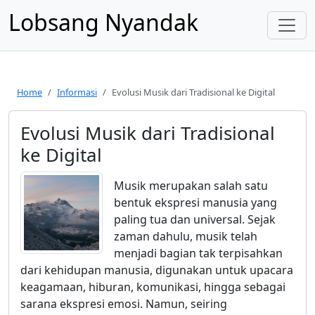
Lobsang Nyandak
Home
Informasi
Evolusi Musik dari Tradisional ke Digital
Evolusi Musik dari Tradisional
ke Digital
Musik merupakan salah satu
bentuk ekspresi manusia yang
paling tua dan universal. Sejak
zaman dahulu, musik telah
menjadi bagian tak terpisahkan
dari kehidupan manusia, digunakan untuk upacara
keagamaan, hiburan, komunikasi, hingga sebagai
sarana ekspresi emosi. Namun, seiring