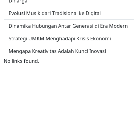
Dihargai
Evolusi Musik dari Tradisional ke Digital
Dinamika Hubungan Antar Generasi di Era Modern
Strategi UMKM Menghadapi Krisis Ekonomi
Mengapa Kreativitas Adalah Kunci Inovasi
No links found.