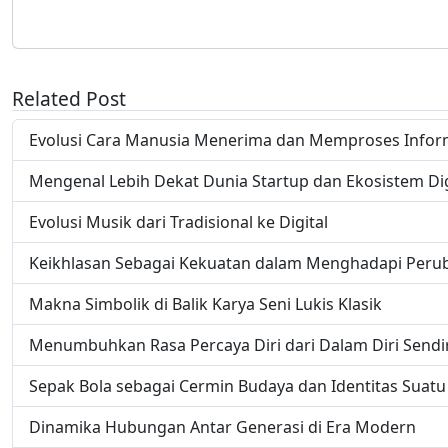
Related Post
Evolusi Cara Manusia Menerima dan Memproses Infor
Mengenal Lebih Dekat Dunia Startup dan Ekosistem Dig
Evolusi Musik dari Tradisional ke Digital
Keikhlasan Sebagai Kekuatan dalam Menghadapi Peru
Makna Simbolik di Balik Karya Seni Lukis Klasik
Menumbuhkan Rasa Percaya Diri dari Dalam Diri Sendir
Sepak Bola sebagai Cermin Budaya dan Identitas Suat
Dinamika Hubungan Antar Generasi di Era Modern