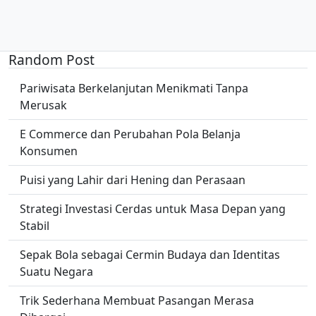
Random Post
Pariwisata Berkelanjutan Menikmati Tanpa
Merusak
E Commerce dan Perubahan Pola Belanja
Konsumen
Puisi yang Lahir dari Hening dan Perasaan
Strategi Investasi Cerdas untuk Masa Depan yang
Stabil
Sepak Bola sebagai Cermin Budaya dan Identitas
Suatu Negara
Trik Sederhana Membuat Pasangan Merasa