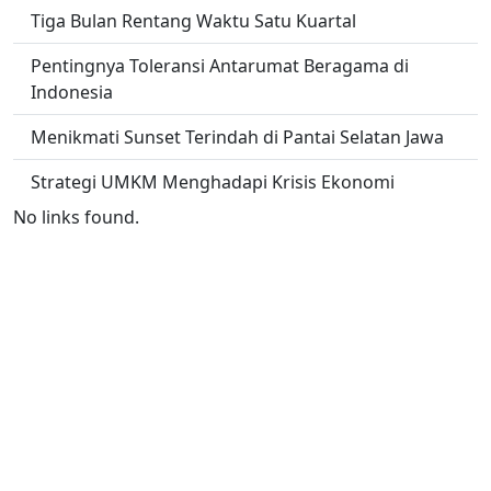
Tiga Bulan Rentang Waktu Satu Kuartal
Pentingnya Toleransi Antarumat Beragama di
Indonesia
Menikmati Sunset Terindah di Pantai Selatan Jawa
Strategi UMKM Menghadapi Krisis Ekonomi
No links found.