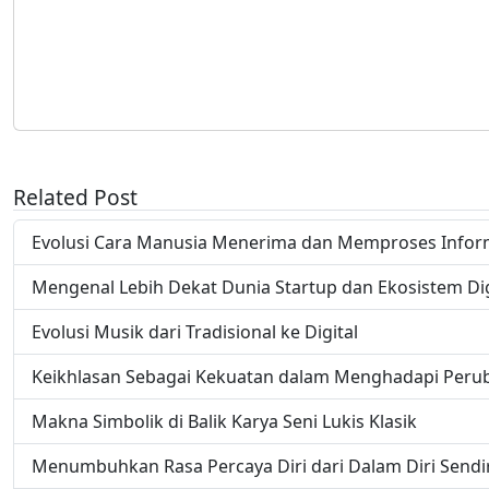
Related Post
Evolusi Cara Manusia Menerima dan Memproses Infor
Mengenal Lebih Dekat Dunia Startup dan Ekosistem Dig
Evolusi Musik dari Tradisional ke Digital
Keikhlasan Sebagai Kekuatan dalam Menghadapi Peru
Makna Simbolik di Balik Karya Seni Lukis Klasik
Menumbuhkan Rasa Percaya Diri dari Dalam Diri Sendir