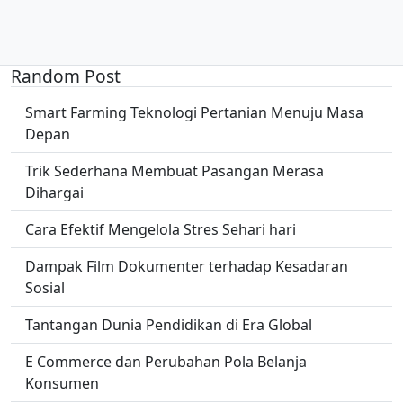
Random Post
Smart Farming Teknologi Pertanian Menuju Masa
Depan
Trik Sederhana Membuat Pasangan Merasa
Dihargai
Cara Efektif Mengelola Stres Sehari hari
Dampak Film Dokumenter terhadap Kesadaran
Sosial
Tantangan Dunia Pendidikan di Era Global
E Commerce dan Perubahan Pola Belanja
Konsumen