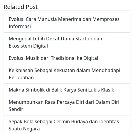
Related Post
Evolusi Cara Manusia Menerima dan Memproses
Informasi
Mengenal Lebih Dekat Dunia Startup dan
Ekosistem Digital
Evolusi Musik dari Tradisional ke Digital
Keikhlasan Sebagai Kekuatan dalam Menghadapi
Perubahan
Makna Simbolik di Balik Karya Seni Lukis Klasik
Menumbuhkan Rasa Percaya Diri dari Dalam Diri
Sendiri
Sepak Bola sebagai Cermin Budaya dan Identitas
Suatu Negara