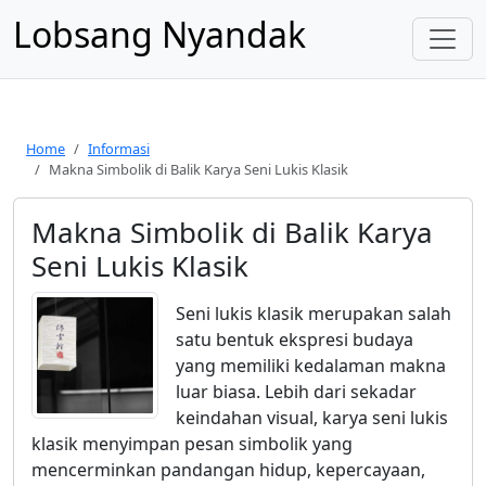
Lobsang Nyandak
Home
Informasi
Makna Simbolik di Balik Karya Seni Lukis Klasik
Makna Simbolik di Balik Karya
Seni Lukis Klasik
Seni lukis klasik merupakan salah
satu bentuk ekspresi budaya
yang memiliki kedalaman makna
luar biasa. Lebih dari sekadar
keindahan visual, karya seni lukis
klasik menyimpan pesan simbolik yang
mencerminkan pandangan hidup, kepercayaan,