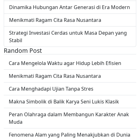
Dinamika Hubungan Antar Generasi di Era Modern
Menikmati Ragam Cita Rasa Nusantara
Strategi Investasi Cerdas untuk Masa Depan yang
Stabil
Random Post
Cara Mengelola Waktu agar Hidup Lebih Efisien
Menikmati Ragam Cita Rasa Nusantara
Cara Menghadapi Ujian Tanpa Stres
Makna Simbolik di Balik Karya Seni Lukis Klasik
Peran Olahraga dalam Membangun Karakter Anak
Muda
Fenomena Alam yang Paling Menakjubkan di Dunia