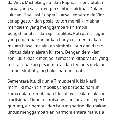
da Vinci, Michelangelo, dan Raphael menciptakan
karya yang sarat dengan simbol spiritual. Dalam
lukisan “The Last Supper” karya Leonardo da Vinci,
setiap gestur dan posisi tokoh memiliki makna
mendalam yang menggambarkan emosi,
pengkhianatan, dan spiritualitas. Roti dan anggur
yang digambarkan bukan hanya elemen makan
malam biasa, melainkan simbol tubuh dan darah
Kristus dalam ajaran Kristen. Dengan demikian,
seni lukis klasik menjadi semacam kitab visual yang
menyampaikan pesan moral dan teologis melalui
simbol-simbol yang halus namun kuat.
Sementara itu, di dunia Timur, seni lukis klasik
memiliki makna simbolik yang berbeda namun
sama dalam kedalaman filosofinya. Dalam lukisan
tradisional Tiongkok misalnya, unsur alam seperti
gunung, air, bambu, dan burung sering digunakan
untuk menggambarkan harmoni antara manusia