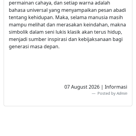
permainan cahaya, dan setiap warna adalah
bahasa universal yang menyampaikan pesan abadi
tentang kehidupan. Maka, selama manusia masih
mampu melihat dan merasakan keindahan, makna
simbolik dalam seni lukis klasik akan terus hidup,
menjadi sumber inspirasi dan kebijaksanaan bagi
generasi masa depan.
07 August 2026 | Informasi
Posted by
Admin