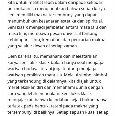
kita untuk melihat lebih dalam daripada sekadar
permukaan. Ia mengingatkan bahwa setiap karya
seni memiliki makna tersembunyi yang dapat
menumbuhkan kesadaran estetika dan spiritual.
Seni klasik menjadi jembatan antara masa lalu dan
masa kini, membawa pesan universal tentang
kehidupan, cinta, kematian, dan pencarian makna
yang selalu relevan di setiap zaman.
Oleh karena itu, memahami dan melestarikan
karya seni lukis klasik bukan hanya soal menjaga
warisan budaya, tetapi juga tentang menjaga
warisan pemikiran manusia. Melalui simbol-simbol
yang terkandung di dalamnya, kita diajak untuk
merefleksikan diri dan memahami dunia dengan
cara yang lebih mendalam. Seni lukis klasik
mengajarkan bahwa keindahan sejati bukan hanya
terletak pada bentuk, tetapi pada makna yang
tersembunyi di baliknya. Setiap sapuan kuas, setiap