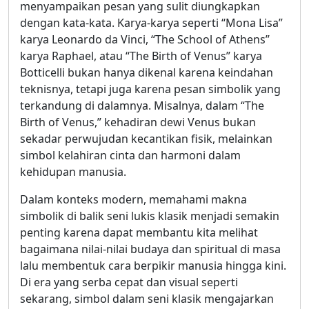
menyampaikan pesan yang sulit diungkapkan
dengan kata-kata. Karya-karya seperti “Mona Lisa”
karya Leonardo da Vinci, “The School of Athens”
karya Raphael, atau “The Birth of Venus” karya
Botticelli bukan hanya dikenal karena keindahan
teknisnya, tetapi juga karena pesan simbolik yang
terkandung di dalamnya. Misalnya, dalam “The
Birth of Venus,” kehadiran dewi Venus bukan
sekadar perwujudan kecantikan fisik, melainkan
simbol kelahiran cinta dan harmoni dalam
kehidupan manusia.
Dalam konteks modern, memahami makna
simbolik di balik seni lukis klasik menjadi semakin
penting karena dapat membantu kita melihat
bagaimana nilai-nilai budaya dan spiritual di masa
lalu membentuk cara berpikir manusia hingga kini.
Di era yang serba cepat dan visual seperti
sekarang, simbol dalam seni klasik mengajarkan