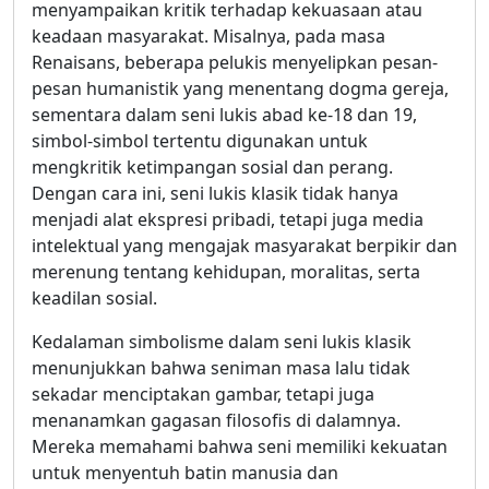
menyampaikan kritik terhadap kekuasaan atau
keadaan masyarakat. Misalnya, pada masa
Renaisans, beberapa pelukis menyelipkan pesan-
pesan humanistik yang menentang dogma gereja,
sementara dalam seni lukis abad ke-18 dan 19,
simbol-simbol tertentu digunakan untuk
mengkritik ketimpangan sosial dan perang.
Dengan cara ini, seni lukis klasik tidak hanya
menjadi alat ekspresi pribadi, tetapi juga media
intelektual yang mengajak masyarakat berpikir dan
merenung tentang kehidupan, moralitas, serta
keadilan sosial.
Kedalaman simbolisme dalam seni lukis klasik
menunjukkan bahwa seniman masa lalu tidak
sekadar menciptakan gambar, tetapi juga
menanamkan gagasan filosofis di dalamnya.
Mereka memahami bahwa seni memiliki kekuatan
untuk menyentuh batin manusia dan