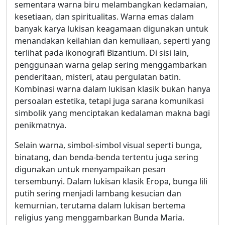
sementara warna biru melambangkan kedamaian,
kesetiaan, dan spiritualitas. Warna emas dalam
banyak karya lukisan keagamaan digunakan untuk
menandakan keilahian dan kemuliaan, seperti yang
terlihat pada ikonografi Bizantium. Di sisi lain,
penggunaan warna gelap sering menggambarkan
penderitaan, misteri, atau pergulatan batin.
Kombinasi warna dalam lukisan klasik bukan hanya
persoalan estetika, tetapi juga sarana komunikasi
simbolik yang menciptakan kedalaman makna bagi
penikmatnya.
Selain warna, simbol-simbol visual seperti bunga,
binatang, dan benda-benda tertentu juga sering
digunakan untuk menyampaikan pesan
tersembunyi. Dalam lukisan klasik Eropa, bunga lili
putih sering menjadi lambang kesucian dan
kemurnian, terutama dalam lukisan bertema
religius yang menggambarkan Bunda Maria.