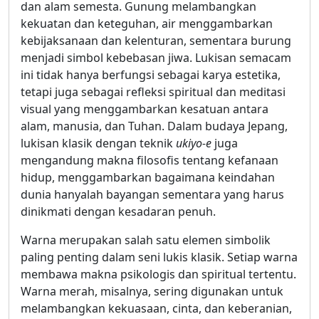
dan alam semesta. Gunung melambangkan
kekuatan dan keteguhan, air menggambarkan
kebijaksanaan dan kelenturan, sementara burung
menjadi simbol kebebasan jiwa. Lukisan semacam
ini tidak hanya berfungsi sebagai karya estetika,
tetapi juga sebagai refleksi spiritual dan meditasi
visual yang menggambarkan kesatuan antara
alam, manusia, dan Tuhan. Dalam budaya Jepang,
lukisan klasik dengan teknik
ukiyo-e
juga
mengandung makna filosofis tentang kefanaan
hidup, menggambarkan bagaimana keindahan
dunia hanyalah bayangan sementara yang harus
dinikmati dengan kesadaran penuh.
Warna merupakan salah satu elemen simbolik
paling penting dalam seni lukis klasik. Setiap warna
membawa makna psikologis dan spiritual tertentu.
Warna merah, misalnya, sering digunakan untuk
melambangkan kekuasaan, cinta, dan keberanian,