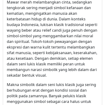
Mawar merah melambangkan cinta, sedangkan
tengkorak sering menjadi simbol kefanaan dan
kematian, mengingatkan manusia akan
keterbatasan hidup di dunia. Dalam konteks
budaya Indonesia, lukisan klasik tradisional seperti
wayang beber atau relief candi juga penuh dengan
simbol-simbol yang menggambarkan nilai moral
dan spiritual. Tokoh-tokoh pewayangan dengan
ekspresi dan warna kulit tertentu melambangkan
sifat manusia, seperti kebijaksanaan, keserakahan,
atau kesetiaan. Dengan demikian, setiap elemen
dalam seni lukis klasik memiliki peran untuk
membangun narasi simbolik yang lebih dalam dari
sekadar bentuk visual.
Makna simbolik dalam seni lukis klasik juga sering
berhubungan erat dengan kondisi sosial dan
politik pada zamannya. Banyak pelukis klasik
menggunakan simbol sebagai cara halus untuk