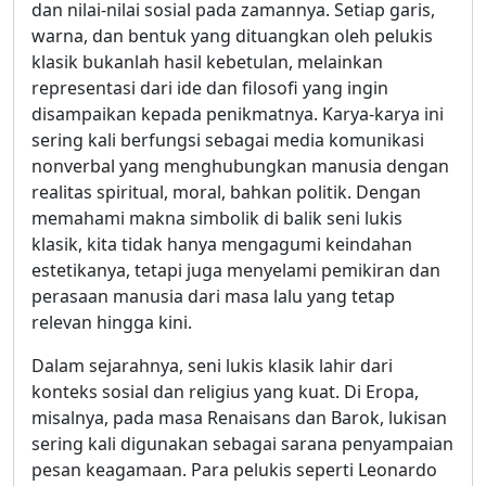
dan nilai-nilai sosial pada zamannya. Setiap garis,
warna, dan bentuk yang dituangkan oleh pelukis
klasik bukanlah hasil kebetulan, melainkan
representasi dari ide dan filosofi yang ingin
disampaikan kepada penikmatnya. Karya-karya ini
sering kali berfungsi sebagai media komunikasi
nonverbal yang menghubungkan manusia dengan
realitas spiritual, moral, bahkan politik. Dengan
memahami makna simbolik di balik seni lukis
klasik, kita tidak hanya mengagumi keindahan
estetikanya, tetapi juga menyelami pemikiran dan
perasaan manusia dari masa lalu yang tetap
relevan hingga kini.
Dalam sejarahnya, seni lukis klasik lahir dari
konteks sosial dan religius yang kuat. Di Eropa,
misalnya, pada masa Renaisans dan Barok, lukisan
sering kali digunakan sebagai sarana penyampaian
pesan keagamaan. Para pelukis seperti Leonardo