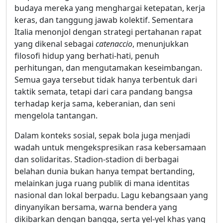
budaya mereka yang menghargai ketepatan, kerja
keras, dan tanggung jawab kolektif. Sementara
Italia menonjol dengan strategi pertahanan rapat
yang dikenal sebagai
catenaccio
, menunjukkan
filosofi hidup yang berhati-hati, penuh
perhitungan, dan mengutamakan keseimbangan.
Semua gaya tersebut tidak hanya terbentuk dari
taktik semata, tetapi dari cara pandang bangsa
terhadap kerja sama, keberanian, dan seni
mengelola tantangan.
Dalam konteks sosial, sepak bola juga menjadi
wadah untuk mengekspresikan rasa kebersamaan
dan solidaritas. Stadion-stadion di berbagai
belahan dunia bukan hanya tempat bertanding,
melainkan juga ruang publik di mana identitas
nasional dan lokal berpadu. Lagu kebangsaan yang
dinyanyikan bersama, warna bendera yang
dikibarkan dengan bangga, serta yel-yel khas yang