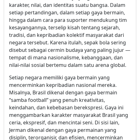
karakter, nilai, dan identitas suatu bangsa. Dalam
setiap pertandingan, dalam setiap gaya bermain,
hingga dalam cara para suporter mendukung tim
kesayangannya, terselip kisah tentang sejarah,
tradisi, dan kepribadian kolektif masyarakat dari
negara tersebut. Karena itulah, sepak bola sering
disebut sebagai cermin budaya yang paling jujur —
tempat di mana nasionalisme, kebanggaan, dan
nilai-nilai sosial bertemu dalam satu arena global.
Setiap negara memiliki gaya bermain yang
mencerminkan kepribadian nasional mereka.
Misalnya, Brasil dikenal dengan gaya bermain
“samba football” yang penuh kreativitas,
keindahan, dan kebebasan berekspresi. Gaya ini
menggambarkan karakter masyarakat Brasil yang
ceria, ekspresif, dan mencintai seni. Di sisi lain,
Jerman dikenal dengan gaya permainan yang
disiplin, terorganisir, dan efisien, mencerminkan