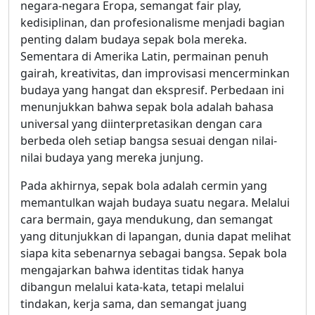
negara-negara Eropa, semangat fair play,
kedisiplinan, dan profesionalisme menjadi bagian
penting dalam budaya sepak bola mereka.
Sementara di Amerika Latin, permainan penuh
gairah, kreativitas, dan improvisasi mencerminkan
budaya yang hangat dan ekspresif. Perbedaan ini
menunjukkan bahwa sepak bola adalah bahasa
universal yang diinterpretasikan dengan cara
berbeda oleh setiap bangsa sesuai dengan nilai-
nilai budaya yang mereka junjung.
Pada akhirnya, sepak bola adalah cermin yang
memantulkan wajah budaya suatu negara. Melalui
cara bermain, gaya mendukung, dan semangat
yang ditunjukkan di lapangan, dunia dapat melihat
siapa kita sebenarnya sebagai bangsa. Sepak bola
mengajarkan bahwa identitas tidak hanya
dibangun melalui kata-kata, tetapi melalui
tindakan, kerja sama, dan semangat juang