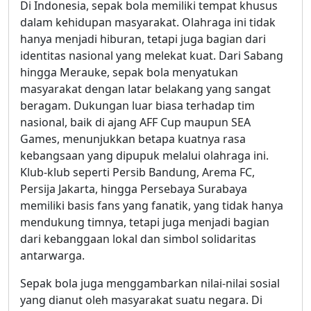
Di Indonesia, sepak bola memiliki tempat khusus
dalam kehidupan masyarakat. Olahraga ini tidak
hanya menjadi hiburan, tetapi juga bagian dari
identitas nasional yang melekat kuat. Dari Sabang
hingga Merauke, sepak bola menyatukan
masyarakat dengan latar belakang yang sangat
beragam. Dukungan luar biasa terhadap tim
nasional, baik di ajang AFF Cup maupun SEA
Games, menunjukkan betapa kuatnya rasa
kebangsaan yang dipupuk melalui olahraga ini.
Klub-klub seperti Persib Bandung, Arema FC,
Persija Jakarta, hingga Persebaya Surabaya
memiliki basis fans yang fanatik, yang tidak hanya
mendukung timnya, tetapi juga menjadi bagian
dari kebanggaan lokal dan simbol solidaritas
antarwarga.
Sepak bola juga menggambarkan nilai-nilai sosial
yang dianut oleh masyarakat suatu negara. Di