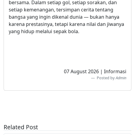
bersama. Dalam setiap gol, setiap sorakan, dan
setiap kemenangan, tersimpan cerita tentang
bangsa yang ingin dikenal dunia — bukan hanya
karena prestasinya, tetapi karena nilai dan jiwanya
yang hidup melalui sepak bola.
07 August 2026 | Informasi
Posted by
Admin
Related Post