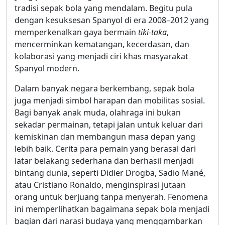
tradisi sepak bola yang mendalam. Begitu pula
dengan kesuksesan Spanyol di era 2008–2012 yang
memperkenalkan gaya bermain
tiki-taka
,
mencerminkan kematangan, kecerdasan, dan
kolaborasi yang menjadi ciri khas masyarakat
Spanyol modern.
Dalam banyak negara berkembang, sepak bola
juga menjadi simbol harapan dan mobilitas sosial.
Bagi banyak anak muda, olahraga ini bukan
sekadar permainan, tetapi jalan untuk keluar dari
kemiskinan dan membangun masa depan yang
lebih baik. Cerita para pemain yang berasal dari
latar belakang sederhana dan berhasil menjadi
bintang dunia, seperti Didier Drogba, Sadio Mané,
atau Cristiano Ronaldo, menginspirasi jutaan
orang untuk berjuang tanpa menyerah. Fenomena
ini memperlihatkan bagaimana sepak bola menjadi
bagian dari narasi budaya yang menggambarkan