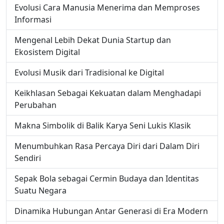
Evolusi Cara Manusia Menerima dan Memproses
Informasi
Mengenal Lebih Dekat Dunia Startup dan
Ekosistem Digital
Evolusi Musik dari Tradisional ke Digital
Keikhlasan Sebagai Kekuatan dalam Menghadapi
Perubahan
Makna Simbolik di Balik Karya Seni Lukis Klasik
Menumbuhkan Rasa Percaya Diri dari Dalam Diri
Sendiri
Sepak Bola sebagai Cermin Budaya dan Identitas
Suatu Negara
Dinamika Hubungan Antar Generasi di Era Modern