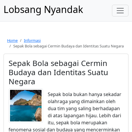
Lobsang Nyandak
Home
Informasi
Sepak Bola sebagai Cermin Budaya dan Identitas Suatu Negara
Sepak Bola sebagai Cermin
Budaya dan Identitas Suatu
Negara
Sepak bola bukan hanya sekadar
olahraga yang dimainkan oleh
dua tim yang saling berhadapan
di atas lapangan hijau. Lebih dari
itu, sepak bola merupakan
fenomena sosial dan budaya yang mencerminkan