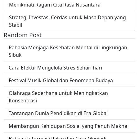
Menikmati Ragam Cita Rasa Nusantara
Strategi Investasi Cerdas untuk Masa Depan yang
Stabil
Random Post
Rahasia Menjaga Kesehatan Mental di Lingkungan
Sibuk
Cara Efektif Mengelola Stres Sehari hari
Festival Musik Global dan Fenomena Budaya
Olahraga Sederhana untuk Meningkatkan
Konsentrasi
Tantangan Dunia Pendidikan di Era Global
Membangun Kehidupan Sosial yang Penuh Makna
Bahaya Informasi Palsu dan Cara Menjadi