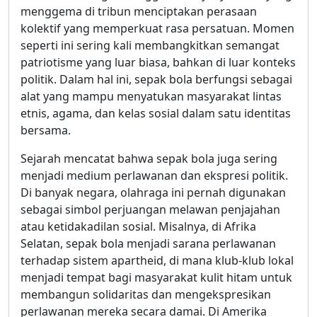
menggema di tribun menciptakan perasaan
kolektif yang memperkuat rasa persatuan. Momen
seperti ini sering kali membangkitkan semangat
patriotisme yang luar biasa, bahkan di luar konteks
politik. Dalam hal ini, sepak bola berfungsi sebagai
alat yang mampu menyatukan masyarakat lintas
etnis, agama, dan kelas sosial dalam satu identitas
bersama.
Sejarah mencatat bahwa sepak bola juga sering
menjadi medium perlawanan dan ekspresi politik.
Di banyak negara, olahraga ini pernah digunakan
sebagai simbol perjuangan melawan penjajahan
atau ketidakadilan sosial. Misalnya, di Afrika
Selatan, sepak bola menjadi sarana perlawanan
terhadap sistem apartheid, di mana klub-klub lokal
menjadi tempat bagi masyarakat kulit hitam untuk
membangun solidaritas dan mengekspresikan
perlawanan mereka secara damai. Di Amerika