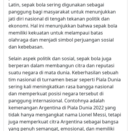
Latin, sepak bola sering digunakan sebagai
panggung bagi masyarakat untuk menunjukkan
jati diri nasional di tengah tekanan politik dan
ekonomi. Hal ini menunjukkan bahwa sepak bola
memiliki kekuatan untuk melampaui batas
olahraga dan menjadi simbol perjuangan sosial
dan kebebasan.
Selain aspek politik dan sosial, sepak bola juga
berperan dalam membangun citra dan reputasi
suatu negara di mata dunia. Keberhasilan sebuah
tim nasional di turnamen besar seperti Piala Dunia
sering kali meningkatkan rasa bangga nasional
dan memperkuat posisi negara tersebut di
panggung internasional. Contohnya adalah
kemenangan Argentina di Piala Dunia 2022 yang
tidak hanya mengangkat nama Lionel Messi, tetapi
juga memperkuat citra Argentina sebagai bangsa
yang penuh semangat, emosional, dan memiliki