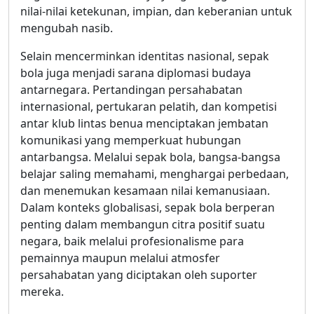
nilai-nilai ketekunan, impian, dan keberanian untuk
mengubah nasib.
Selain mencerminkan identitas nasional, sepak
bola juga menjadi sarana diplomasi budaya
antarnegara. Pertandingan persahabatan
internasional, pertukaran pelatih, dan kompetisi
antar klub lintas benua menciptakan jembatan
komunikasi yang memperkuat hubungan
antarbangsa. Melalui sepak bola, bangsa-bangsa
belajar saling memahami, menghargai perbedaan,
dan menemukan kesamaan nilai kemanusiaan.
Dalam konteks globalisasi, sepak bola berperan
penting dalam membangun citra positif suatu
negara, baik melalui profesionalisme para
pemainnya maupun melalui atmosfer
persahabatan yang diciptakan oleh suporter
mereka.