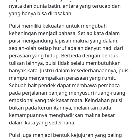
nyata dan dunia batin, antara yang terucap dan
yang hanya bisa dirasakan.
Puisi memiliki kekuatan untuk mengubah
keheningan menjadi bahasa. Setiap kata dalam
puisi mengandung lapisan makna yang dalam,
seolah-olah setiap huruf adalah denyut nadi dari
perasaan yang hidup. Berbeda dengan bentuk
tulisan lainnya, puisi tidak selalu membutuhkan
banyak kata. Justru dalam kesederhanaannya, puisi
mampu menyampaikan perasaan yang rumit.
Sebuah bait pendek dapat membawa pembaca
pada perjalanan panjang menyusuri ruang-ruang
emosional yang tak kasat mata. Keindahan puisi
bukan pada kerumitannya, melainkan pada
kemampuannya menghadirkan makna besar
dalam kata yang sederhana.
Puisi juga menjadi bentuk kejujuran yang paling