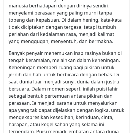
manusia berhadapan dengan dirinya sendiri,
menyelami perasaan yang paling murni tanpa
topeng dan kepalsuan. Di dalam hening, kata-kata
tidak diciptakan dengan tergesa, tetapi tumbuh
perlahan dari kedalaman rasa, menjadi kalimat
yang menggugah, menyentuh, dan bermakna.
Banyak penyair menemukan inspirasinya bukan di
tengah keramaian, melainkan dalam keheningan.
Keheningan memberi ruang bagi pikiran untuk
jernih dan hati untuk berbicara dengan bebas. Di
saat dunia luar menjadi sunyi, dunia dalam justru
bersuara. Dalam momen seperti inilah puisi lahir
sebagai bentuk pertemuan antara pikiran dan
perasaan. Ia menjadi sarana untuk menyalurkan
apa yang tak dapat dijelaskan dengan logika, untuk
mengekspresikan kesedihan, kerinduan, cinta,
harapan, atau kegelisahan yang selama ini
terpendam. Puisi menjadi jembatan antara dunia