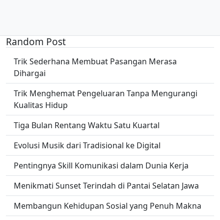
Random Post
Trik Sederhana Membuat Pasangan Merasa
Dihargai
Trik Menghemat Pengeluaran Tanpa Mengurangi
Kualitas Hidup
Tiga Bulan Rentang Waktu Satu Kuartal
Evolusi Musik dari Tradisional ke Digital
Pentingnya Skill Komunikasi dalam Dunia Kerja
Menikmati Sunset Terindah di Pantai Selatan Jawa
Membangun Kehidupan Sosial yang Penuh Makna