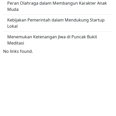
Peran Olahraga dalam Membangun Karakter Anak
Muda
Kebijakan Pemerintah dalam Mendukung Startup
Lokal
Menemukan Ketenangan Jiwa di Puncak Bukit
Meditasi
No links found.