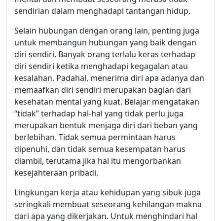
sendirian dalam menghadapi tantangan hidup.
Selain hubungan dengan orang lain, penting juga
untuk membangun hubungan yang baik dengan
diri sendiri. Banyak orang terlalu keras terhadap
diri sendiri ketika menghadapi kegagalan atau
kesalahan. Padahal, menerima diri apa adanya dan
memaafkan diri sendiri merupakan bagian dari
kesehatan mental yang kuat. Belajar mengatakan
“tidak” terhadap hal-hal yang tidak perlu juga
merupakan bentuk menjaga diri dari beban yang
berlebihan. Tidak semua permintaan harus
dipenuhi, dan tidak semua kesempatan harus
diambil, terutama jika hal itu mengorbankan
kesejahteraan pribadi.
Lingkungan kerja atau kehidupan yang sibuk juga
seringkali membuat seseorang kehilangan makna
dari apa yang dikerjakan. Untuk menghindari hal