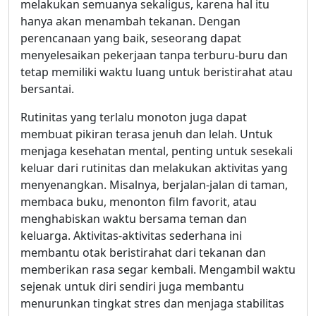
melakukan semuanya sekaligus, karena hal itu
hanya akan menambah tekanan. Dengan
perencanaan yang baik, seseorang dapat
menyelesaikan pekerjaan tanpa terburu-buru dan
tetap memiliki waktu luang untuk beristirahat atau
bersantai.
Rutinitas yang terlalu monoton juga dapat
membuat pikiran terasa jenuh dan lelah. Untuk
menjaga kesehatan mental, penting untuk sesekali
keluar dari rutinitas dan melakukan aktivitas yang
menyenangkan. Misalnya, berjalan-jalan di taman,
membaca buku, menonton film favorit, atau
menghabiskan waktu bersama teman dan
keluarga. Aktivitas-aktivitas sederhana ini
membantu otak beristirahat dari tekanan dan
memberikan rasa segar kembali. Mengambil waktu
sejenak untuk diri sendiri juga membantu
menurunkan tingkat stres dan menjaga stabilitas