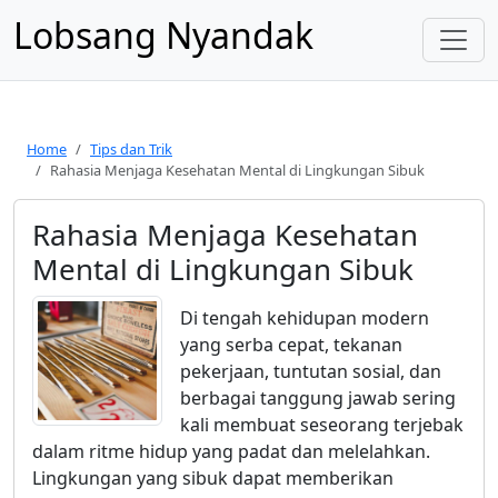
Lobsang Nyandak
Home
Tips dan Trik
Rahasia Menjaga Kesehatan Mental di Lingkungan Sibuk
Rahasia Menjaga Kesehatan
Mental di Lingkungan Sibuk
Di tengah kehidupan modern
yang serba cepat, tekanan
pekerjaan, tuntutan sosial, dan
berbagai tanggung jawab sering
kali membuat seseorang terjebak
dalam ritme hidup yang padat dan melelahkan.
Lingkungan yang sibuk dapat memberikan