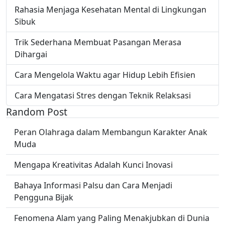
Rahasia Menjaga Kesehatan Mental di Lingkungan
Sibuk
Trik Sederhana Membuat Pasangan Merasa
Dihargai
Cara Mengelola Waktu agar Hidup Lebih Efisien
Cara Mengatasi Stres dengan Teknik Relaksasi
Random Post
Peran Olahraga dalam Membangun Karakter Anak
Muda
Mengapa Kreativitas Adalah Kunci Inovasi
Bahaya Informasi Palsu dan Cara Menjadi
Pengguna Bijak
Fenomena Alam yang Paling Menakjubkan di Dunia