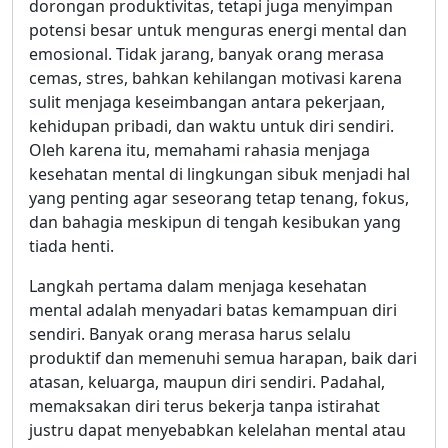
dorongan produktivitas, tetapi juga menyimpan
potensi besar untuk menguras energi mental dan
emosional. Tidak jarang, banyak orang merasa
cemas, stres, bahkan kehilangan motivasi karena
sulit menjaga keseimbangan antara pekerjaan,
kehidupan pribadi, dan waktu untuk diri sendiri.
Oleh karena itu, memahami rahasia menjaga
kesehatan mental di lingkungan sibuk menjadi hal
yang penting agar seseorang tetap tenang, fokus,
dan bahagia meskipun di tengah kesibukan yang
tiada henti.
Langkah pertama dalam menjaga kesehatan
mental adalah menyadari batas kemampuan diri
sendiri. Banyak orang merasa harus selalu
produktif dan memenuhi semua harapan, baik dari
atasan, keluarga, maupun diri sendiri. Padahal,
memaksakan diri terus bekerja tanpa istirahat
justru dapat menyebabkan kelelahan mental atau