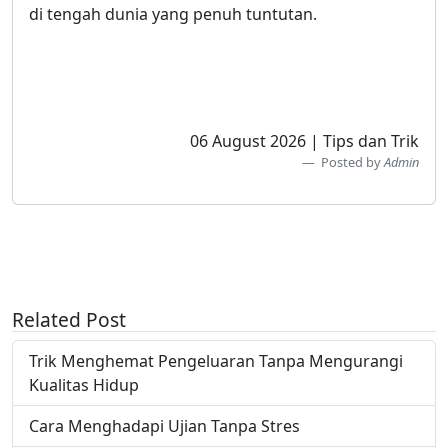
di tengah dunia yang penuh tuntutan.
06 August 2026 | Tips dan Trik
Posted by
Admin
Related Post
Trik Menghemat Pengeluaran Tanpa Mengurangi
Kualitas Hidup
Cara Menghadapi Ujian Tanpa Stres