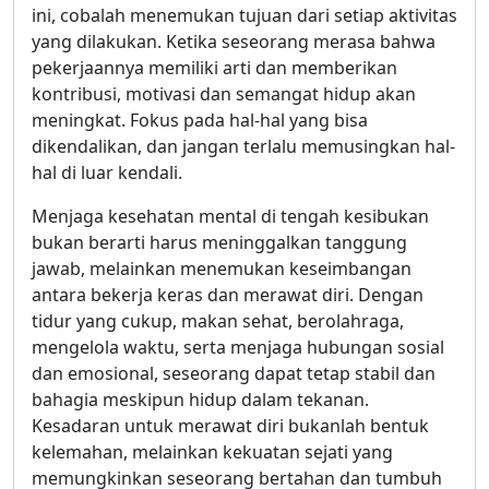
ini, cobalah menemukan tujuan dari setiap aktivitas
yang dilakukan. Ketika seseorang merasa bahwa
pekerjaannya memiliki arti dan memberikan
kontribusi, motivasi dan semangat hidup akan
meningkat. Fokus pada hal-hal yang bisa
dikendalikan, dan jangan terlalu memusingkan hal-
hal di luar kendali.
Menjaga kesehatan mental di tengah kesibukan
bukan berarti harus meninggalkan tanggung
jawab, melainkan menemukan keseimbangan
antara bekerja keras dan merawat diri. Dengan
tidur yang cukup, makan sehat, berolahraga,
mengelola waktu, serta menjaga hubungan sosial
dan emosional, seseorang dapat tetap stabil dan
bahagia meskipun hidup dalam tekanan.
Kesadaran untuk merawat diri bukanlah bentuk
kelemahan, melainkan kekuatan sejati yang
memungkinkan seseorang bertahan dan tumbuh