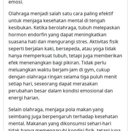
emosi.
Olahraga menjadi salah satu cara paling efektif
untuk menjaga kesehatan mental di tengah
kesibukan. Ketika berolahraga, tubuh melepaskan
hormon endorfin yang dapat meningkatkan
suasana hati dan mengurangi stres. Aktivitas fisik
seperti berjalan kaki, bersepeda, atau yoga tidak
hanya memperkuat tubuh, tetapi juga memberikan
efek menenangkan bagi pikiran. Tidak perlu
meluangkan waktu berjam-jam di gym, cukup
dengan olahraga ringan selama tiga puluh menit
setiap hari, seseorang dapat merasakan
perubahan besar dalam kondisi emosional dan
energi harian.
Selain olahraga, menjaga pola makan yang
seimbang juga berpengaruh terhadap kesehatan
mental. Makanan yang dikonsumsi sehari-hari
tidak hanya memengaruhi kondisi fisik, tetapi juga