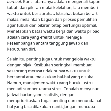
burnout
. Kunci utamanya adalah mengenali kapan
tubuh dan pikiran mulai kelelahan, lalu memberi
waktu untuk beristirahat. Istirahat bukan berarti
malas, melainkan bagian dari proses pemulihan
agar tubuh dan pikiran tetap berfungsi optimal.
Menetapkan batas waktu kerja dan waktu pribadi
adalah cara yang efektif untuk menjaga
keseimbangan antara tanggung jawab dan
kebutuhan diri.
Selain itu, penting juga untuk mengelola waktu
dengan bijak. Kesibukan seringkali membuat
seseorang merasa tidak punya waktu untuk
bersantai atau melakukan hal-hal yang disukai.
Namun, manajemen waktu yang buruk justru
menjadi sumber utama stres. Cobalah menyusun
jadwal harian yang realistis, dengan
memprioritaskan tugas penting dan menunda hal-
hal yang bisa dilakukan nanti. Jangan mencoba