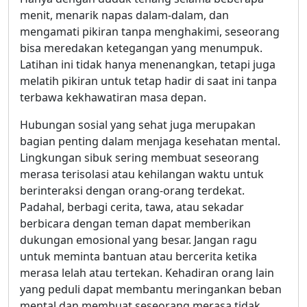
menit, menarik napas dalam-dalam, dan
mengamati pikiran tanpa menghakimi, seseorang
bisa meredakan ketegangan yang menumpuk.
Latihan ini tidak hanya menenangkan, tetapi juga
melatih pikiran untuk tetap hadir di saat ini tanpa
terbawa kekhawatiran masa depan.
Hubungan sosial yang sehat juga merupakan
bagian penting dalam menjaga kesehatan mental.
Lingkungan sibuk sering membuat seseorang
merasa terisolasi atau kehilangan waktu untuk
berinteraksi dengan orang-orang terdekat.
Padahal, berbagi cerita, tawa, atau sekadar
berbicara dengan teman dapat memberikan
dukungan emosional yang besar. Jangan ragu
untuk meminta bantuan atau bercerita ketika
merasa lelah atau tertekan. Kehadiran orang lain
yang peduli dapat membantu meringankan beban
mental dan membuat seseorang merasa tidak